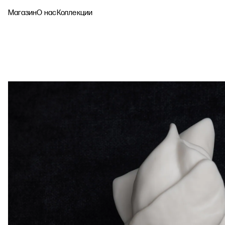
Магазин
О нас
Коллекции