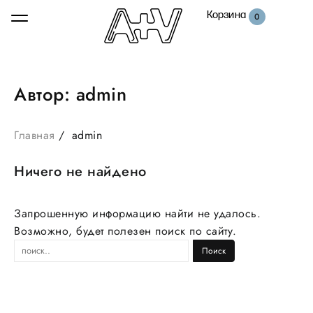
Корзина
0
Автор:
admin
Главная
admin
Ничего не найдено
Запрошенную информацию найти не удалось.
Возможно, будет полезен поиск по сайту.