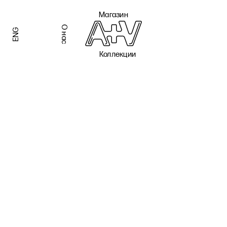
Магазин
О нас
ENG
Коллекции